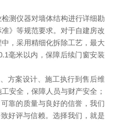
业检测仪器对墙体结构进行详细勘
标准》等规范要求。对于自建房改
程中，采用精细化拆除工艺，最大
.1毫米以内，保障后续门窗安装
询、方案设计、施工执行到售后维
施工安全，保障人员与财产安全；
、可靠的质量与良好的信誉，我们
的一致好评与信赖。选择我们，就是