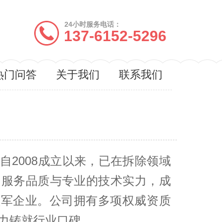
24小时服务电话：
137-6152-5296
热门问答
关于我们
联系我们
自2008成立以来，已在拆除领域
的服务品质与专业的技术实力，成
领军企业。公司拥有多项权威资质
力铸就行业口碑。​