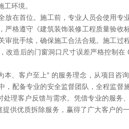
工环境。​
全放在首位。施工前，专业人员会使用专
，严格遵守《建筑装饰装修工程质量验收
关审批手续，确保施工合法合规。施工过
，改造后的门窗洞口尺寸误差严格控制在 0
量为本、客户至上” 的服务理念，从项目咨
中，配备专业的安全监督团队，全程监督
，及时处理客户反馈与需求。凭借专业的服务
户家庭提供优质拆除服务，赢得了广大客户