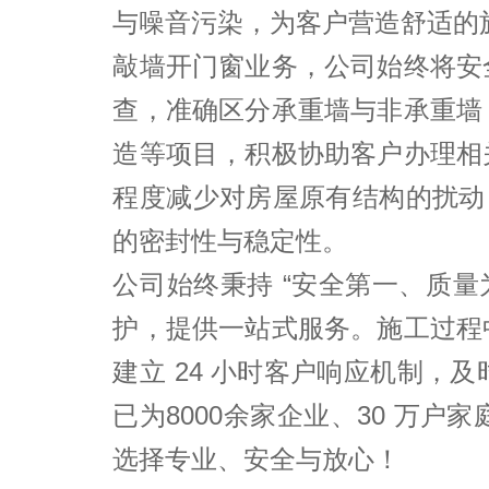
与噪音污染，为客户营造舒适的施
敲墙开门窗业务，公司始终将安
查，准确区分承重墙与非承重墙
造等项目，积极协助客户办理相
程度减少对房屋原有结构的扰动
的密封性与稳定性。​
公司始终秉持 “安全第一、质
护，提供一站式服务。施工过程
建立 24 小时客户响应机制
已为8000余家企业、30 万
选择专业、安全与放心！