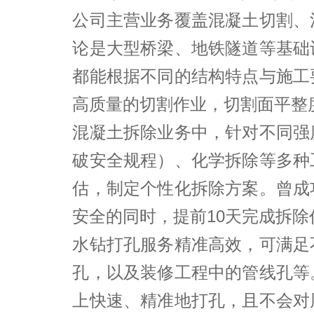
公司主营业务覆盖混凝土切割、
论是大型桥梁、地铁隧道等基础
都能根据不同的结构特点与施工
高质量的切割作业，切割面平整度
混凝土拆除业务中，针对不同强
破安全规程）、化学拆除等多种
估，制定个性化拆除方案。曾成
安全的同时，提前10天完成拆除
水钻打孔服务精准高效，可满足
孔，以及装修工程中的管线孔等
上快速、精准地打孔，且不会对