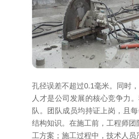
孔径误差不超过0.1毫米。同时
人才是公司发展的核心竞争力。
队。团队成员均持证上岗，且每
结构知识。在施工前，工程师团队
工方案；施工过程中，技术人员