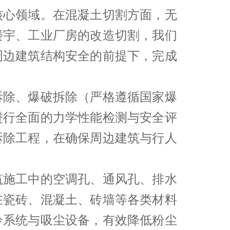
核心领域。在混凝土切割方面，无
楼宇、工业厂房的改造切割，我们
周边建筑结构安全的前提下，完成
拆除、爆破拆除（严格遵循国家爆
进行全面的力学性能检测与安全评
拆除工程，在确保周边建筑与行人
筑施工中的空调孔、通风孔、排水
在瓷砖、混凝土、砖墙等各类材料
冷系统与吸尘设备，有效降低粉尘