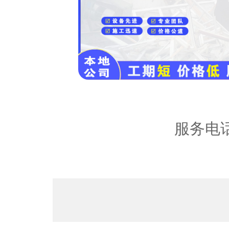
内容：
服务电