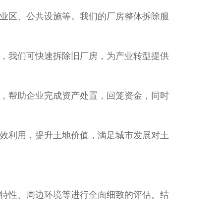
业区、公共设施等。我们的厂房整体拆除服
，我们可快速拆除旧厂房，为产业转型提供
，帮助企业完成资产处置，回笼资金，同时
效利用，提升土地价值，满足城市发展对土
特性、周边环境等进行全面细致的评估。结