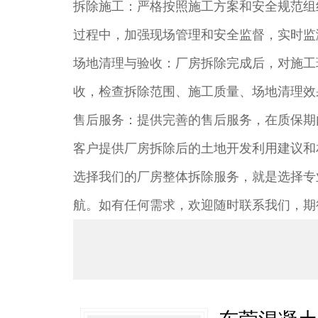
拆除施工：严格按照施工方案和安全规范组
过程中，加强现场管理和安全监督，实时监
场地清理与验收：厂房拆除完成后，对施工
收，检查拆除范围、施工质量、场地清理效
售后服务：提供完善的售后服务，在质保期
客户提供厂房拆除后的土地开发利用建议和
选择我们的厂房整体拆除服务，就是选择专
航。如有任何需求，欢迎随时联系我们，期