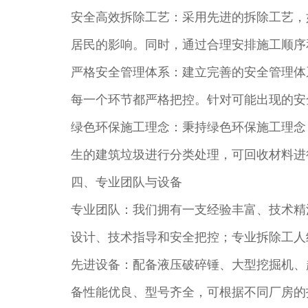
安全高效拆除工艺：采用先进的拆除工艺，
居民的影响。同时，通过合理安排施工顺序
严格安全管理体系：建立完善的安全管理体
每一个环节都严格把控。针对可能出现的安
绿色环保施工理念：秉持绿色环保施工理念
生的建筑垃圾进行分类处理，可回收材料进
四、专业团队与设备​
专业团队：我们拥有一支经验丰富、技术精
设计、技术指导和安全把控；专业拆除工人
先进设备：配备液压破碎锤、大型挖掘机、
备性能优良、型号齐全，可根据不同厂房的