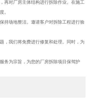
，再对厂房主体结构进行拆除作业。在施工
度。​
保持场地整洁。邀请客户对拆除工程进行验
题，我们将免费进行修复和处理。同时，为
服务为宗旨，为您的厂房拆除项目保驾护