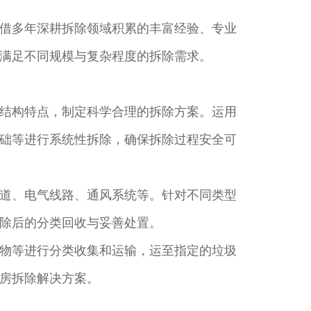
借多年深耕拆除领域积累的丰富经验、专业
满足不同规模与复杂程度的拆除需求。​
结构特点，制定科学合理的拆除方案。运用
础等进行系统性拆除，确保拆除过程安全可
道、电气线路、通风系统等。针对不同类型
除后的分类回收与妥善处置。​
物等进行分类收集和运输，运至指定的垃圾
房拆除解决方案。​