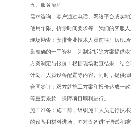
五、服务流程​
需求咨询：客户通过电话、网络平台或实地
使用年限、拆除时间要求等，我们的客服人
现场勘查：安排专业技术人员前往厂房现场
集准确的一手资料，为制定拆除方案提供依据
方案制定与报价：根据现场勘查结果，结合
计划、人员设备配置等内容。同时，提供清
合同签订：双方就施工方案和报价达成一致
等重要条款，保障项目顺利进行。​
施工准备：施工前，组织施工人员进行技术
的设备和材料进场，并对设备进行调试和维