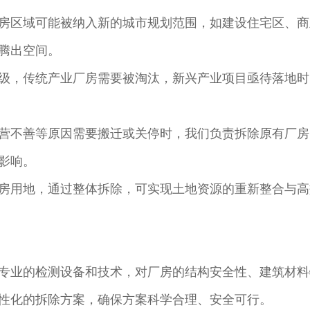
房区域可能被纳入新的城市规划范围，如建设住宅区、商
腾出空间。​
级，传统产业厂房需要被淘汰，新兴产业项目亟待落地时
营不善等原因需要搬迁或关停时，我们负责拆除原有厂房
响。​
房用地，通过整体拆除，可实现土地资源的重新整合与高
专业的检测设备和技术，对厂房的结构安全性、建筑材料
性化的拆除方案，确保方案科学合理、安全可行。​