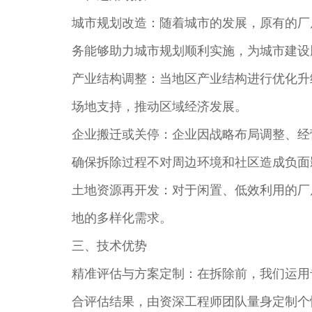
城市规划改造：随着城市的发展，原有的厂
务能够助力城市规划顺利实施，为城市建设
产业结构调整：当地区产业结构进行优化升
场地支持，推动区域经济发展。​
企业搬迁或关停：企业因战略布局调整、经
确保拆除过程不对周边环境和社区造成负面影
土地资源再开发：对于闲置、低效利用的厂
地的多样化需求。​
三、技术优势​
精准评估与方案定制：在拆除前，我们运用
合评估结果，由资深工程师团队量身定制个