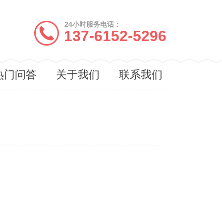
24小时服务电话：
137-6152-5296
热门问答
关于我们
联系我们