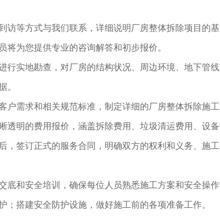
到访等方式与我们联系，详细说明厂房整体拆除项目的基
员将为您提供专业的咨询解答和初步报价。​
进行实地勘查，对厂房的结构状况、周边环境、地下管线
。​
客户需求和相关规范标准，制定详细的厂房整体拆除施工
晰透明的费用报价，涵盖拆除费用、垃圾清运费用、设备
后，签订正式的服务合同，明确双方的权利和义务、施工
交底和安全培训，确保每位人员熟悉施工方案和安全操作
护；搭建安全防护设施，做好施工前的各项准备工作。​