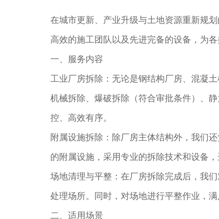
在城市更新、产业升级与土地资源重新规划
高效的施工团队以及先进完备的设备，为各
一、服务内容​
工业厂房拆除：无论是钢结构厂房、混凝土
机械拆除、爆破拆除（符合审批条件）、静
控、高效有序。​
附属设施拆除：除厂房主体结构外，我们还
的附属设施，采用专业的拆除技术和设备，
场地清理与平整：在厂房拆除完成后，我们
处理场所。同时，对场地进行平整作业，满
二、适用场景​