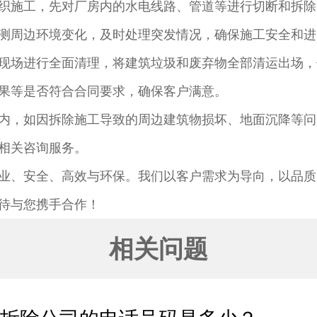
织施工，先对厂房内的水电线路、管道等进行切断和拆除
测周边环境变化，及时处理突发情况，确保施工安全和进
现场进行全面清理，将建筑垃圾和废弃物全部清运出场，
果等是否符合合同要求，确保客户满意。​
内，如因拆除施工导致的周边建筑物损坏、地面沉降等问
相关咨询服务。​
业、安全、高效与环保。我们以客户需求为导向，以品质
待与您携手合作！
相关问题