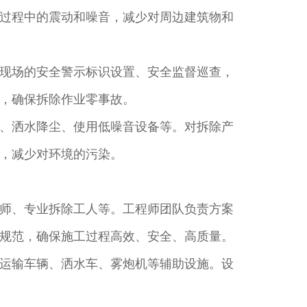
过程中的震动和噪音，减少对周边建筑物和
现场的安全警示标识设置、安全监督巡查，
，确保拆除作业零事故。​
、洒水降尘、使用低噪音设备等。对拆除产
，减少对环境的污染。​
师、专业拆除工人等。工程师团队负责方案
规范，确保施工过程高效、安全、高质量。​
运输车辆、洒水车、雾炮机等辅助设施。设