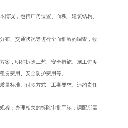
本情况，包括厂房位置、面积、建筑结构、
分布、交通状况等进行全面细致的调查，收
方案，明确拆除工艺、安全措施、施工进度
租赁费用、安全防护费用等。​
质量标准、付款方式、工期要求、违约责任
规程；办理相关的拆除审批手续；调配所需