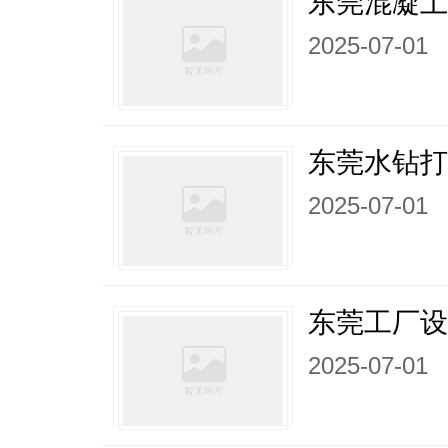
东莞混凝
2025-07-01
东莞水钻
2025-07-01
东莞工厂
2025-07-01