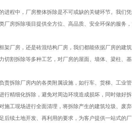
的进程中，厂房整体拆除是不可或缺的关键环节。我们凭
类厂房拆除项目提供全方位、高品质、安全环保的服务，
框架厂房，还是砖混结构厂房，我们都能依据厂房的建筑
力切割拆除等多种工艺，对厂房的屋面、墙体、梁柱、基
负责拆除厂房内的各类附属设施，如行车、货梯、工业管
进行精细化拆除，避免对周边环境造成损坏，同时做好拆
对施工现场进行全面清理，将拆除产生的建筑垃圾、废弃
足后续土地开发、再利用的要求，为客户提供一站式的厂